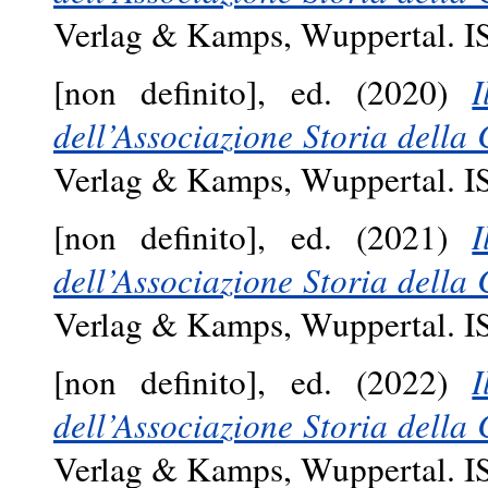
Verlag & Kamps, Wuppertal. 
[non definito], ed. (2020)
I
dell’Associazione Storia della C
Verlag & Kamps, Wuppertal. 
[non definito], ed. (2021)
I
dell’Associazione Storia della C
Verlag & Kamps, Wuppertal. 
[non definito], ed. (2022)
I
dell’Associazione Storia della C
Verlag & Kamps, Wuppertal. 