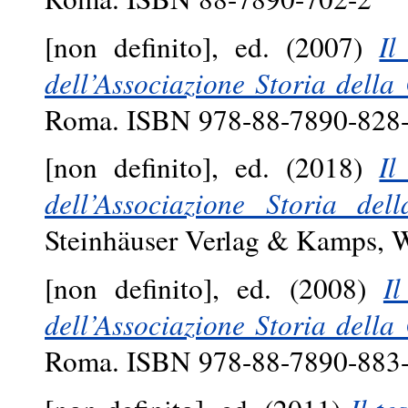
[non definito], ed. (2007)
Il
dell’Associazione Storia della 
Roma. ISBN 978-88-7890-828
[non definito], ed. (2018)
Il
dell’Associazione Storia dell
Steinhäuser Verlag & Kamps, 
[non definito], ed. (2008)
I
dell’Associazione Storia della 
Roma. ISBN 978-88-7890-883