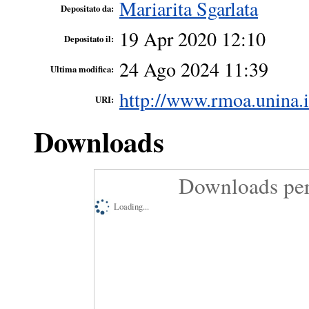
Mariarita Sgarlata
Depositato da:
19 Apr 2020 12:10
Depositato il:
24 Ago 2024 11:39
Ultima modifica:
http://www.rmoa.unina.i
URI:
Downloads
Downloads per
Loading...