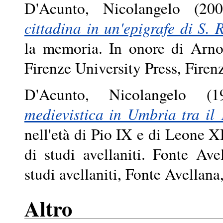
D'Acunto, Nicolangelo
(20
cittadina in un'epigrafe di S. 
la memoria. In onore di Arno
Firenze University Press, Fire
D'Acunto, Nicolangelo
(1
medievistica in Umbria tra il 
nell'età di Pio IX e di Leone 
di studi avellaniti. Fonte Av
studi avellaniti, Fonte Avellana
Altro