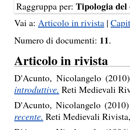
Tipologia de
Raggruppa per:
Vai a:
Articolo in rivista
|
Capit
11
Numero di documenti:
.
Articolo in rivista
D'Acunto, Nicolangelo
(2010
introduttive.
Reti Medievali Riv
D'Acunto, Nicolangelo
(2010
recente.
Reti Medievali Rivista