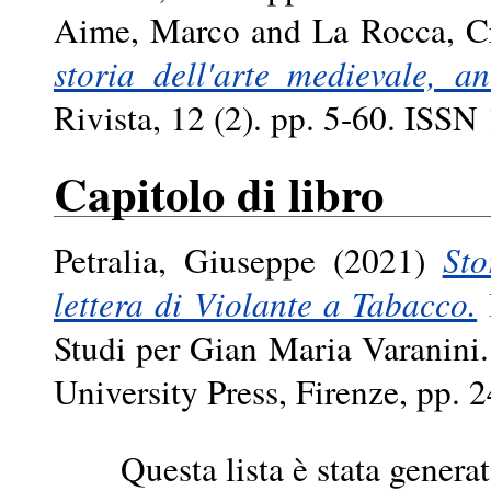
Aime, Marco
and
La Rocca, Cr
storia dell'arte medievale, an
Rivista, 12 (2). pp. 5-60. ISS
Capitolo di libro
Petralia, Giuseppe
(2021)
Sto
lettera di Violante a Tabacco.
Studi per Gian Maria Varanini.
University Press, Firenze, pp
Questa lista è stata generat