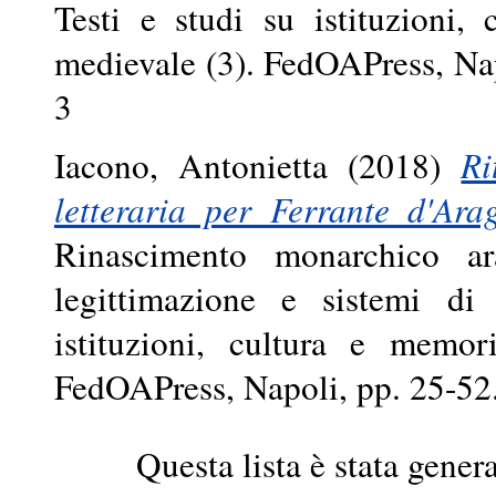
Testi e studi su istituzioni
medievale (3). FedOAPress, Na
3
Iacono, Antonietta
(2018)
Ri
letteraria per Ferrante d'Ara
Rinascimento monarchico ar
legittimazione e sistemi di
istituzioni, cultura e memo
FedOAPress, Napoli, pp. 25-5
Questa lista è stata genera