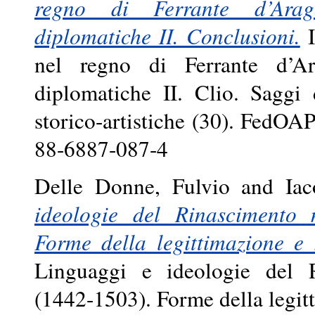
regno di Ferrante d’Arag
diplomatiche II. Conclusioni.
I
nel regno di Ferrante d’Ar
diplomatiche II. Clio. Saggi 
storico-artistiche (30). FedOA
88-6887-087-4
Delle Donne, Fulvio
and
Iac
ideologie del Rinascimento 
Forme della legittimazione e 
Linguaggi e ideologie del 
(1442-1503). Forme della legit