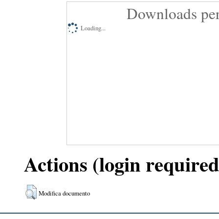
Downloads per
Loading...
Actions (login required
Modifica documento