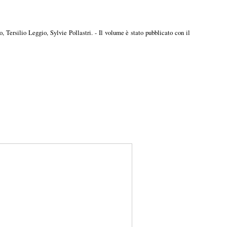
, Tersilio Leggio, Sylvie Pollastri. - Il volume è stato pubblicato con il