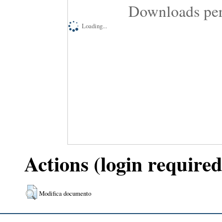
Downloads per
Loading...
Actions (login required
Modifica documento