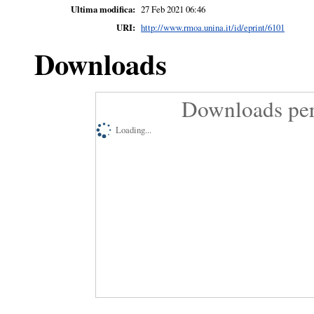
Ultima modifica:
27 Feb 2021 06:46
URI:
http://www.rmoa.unina.it/id/eprint/6101
Downloads
Downloads per
Loading...