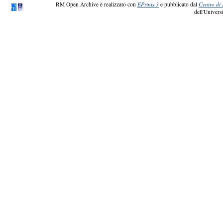
RM Open Archive è realizzato con
EPrints 3
e pubblicato dal
Centro di 
dell'Universi