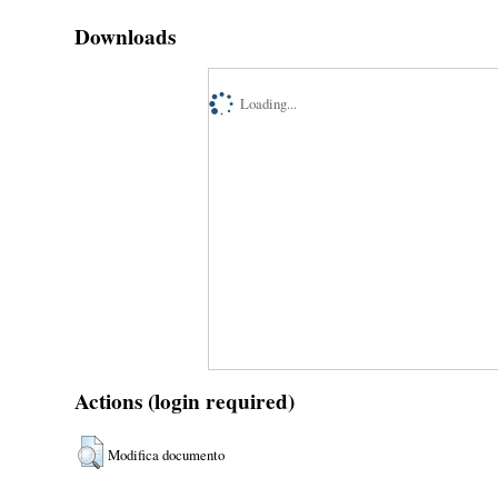
Downloads
Loading...
Actions (login required)
Modifica documento