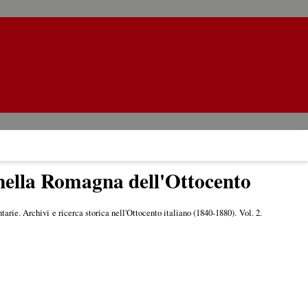
 nella Romagna dell'Ottocento
arie. Archivi e ricerca storica nell'Ottocento italiano (1840-1880). Vol. 2.