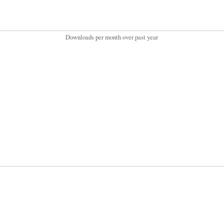
Downloads per month over past year