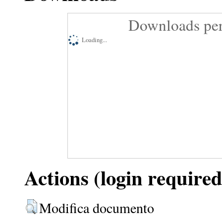
Downloads per
Loading...
Actions (login required
Modifica documento