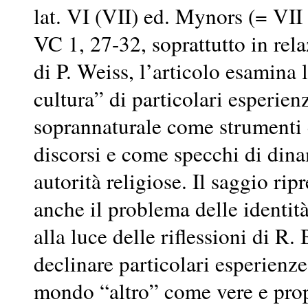
lat. VI (VII) ed. Mynors (= VII
VC 1, 27-32, soprattutto in rela
di P. Weiss, l’articolo esamina
cultura” di particolari esperienz
soprannaturale come strumenti d
discorsi e come specchi di dina
autorità religiose. Il saggio rip
anche il problema delle identit
alla luce delle riflessioni di R
declinare particolari esperienze
mondo “altro” come vere e propri