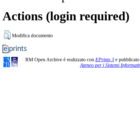
Actions (login required)
Modifica documento
RM Open Archive è realizzato con
EPrints 3
e pubblicato
Ateneo per i Sistemi Informati