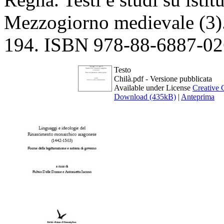
Mezzogiorno medievale (3)
194. ISBN 978-88-6887-02
Testo
Chilà.pdf
- Versione pubblicata
Available under License
Creative 
Download (435kB)
|
Anteprima