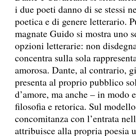
i due poeti danno di se stessi ne
poetica e di genere letterario. 
magnate Guido si mostra uno sd
opzioni letterarie: non disdegna
concentra sulla sola rappresent
amorosa. Dante, al contrario, gi
presenta al proprio pubblico so
d’amore, ma anche – in modo esp
filosofia e retorica. Sul modell
concomitanza con l’entrata nella
attribuisce alla propria poesia 