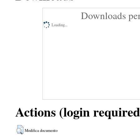
Downloads per
Loading...
Actions (login required
Modifica documento