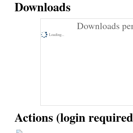
Downloads
Downloads per
Loading...
Actions (login required