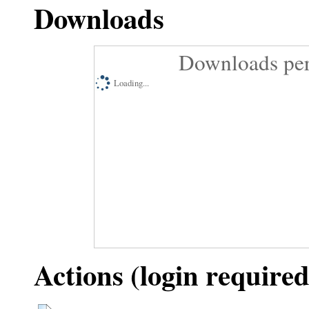
Downloads
Downloads per
Loading...
Actions (login required