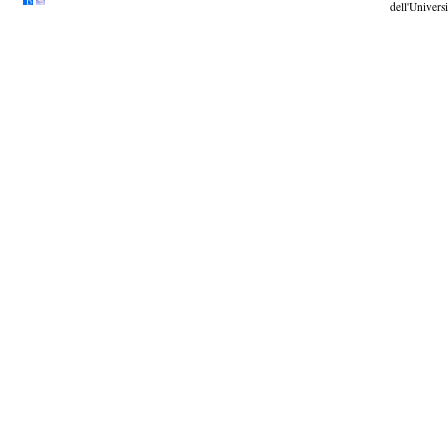
dell'Universi