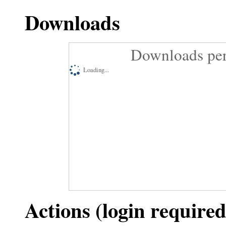
Downloads
Downloads per
Loading...
Actions (login required