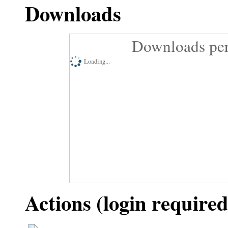
Downloads
Downloads per
Loading...
Actions (login required