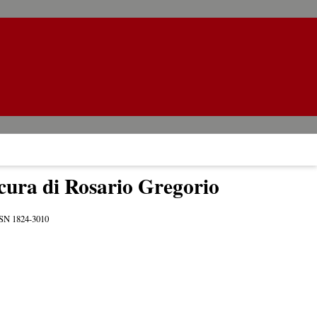
 cura di Rosario Gregorio
ISSN 1824-3010