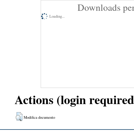
Downloads per
Loading...
Actions (login required
Modifica documento