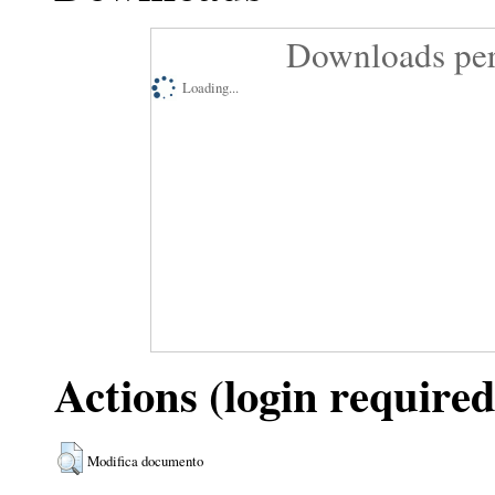
Downloads per
Loading...
Actions (login required
Modifica documento