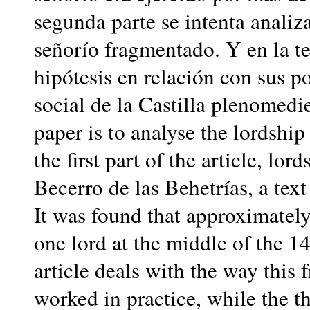
segunda parte se intenta analiz
señorío fragmentado. Y en la te
hipótesis en relación con sus p
social de la Castilla plenomed
paper is to analyse the lordship 
the first part of the article, lo
Becerro de las Behetrías, a text
It was found that approximately
one lord at the middle of the 1
article deals with the way this
worked in practice, while the t