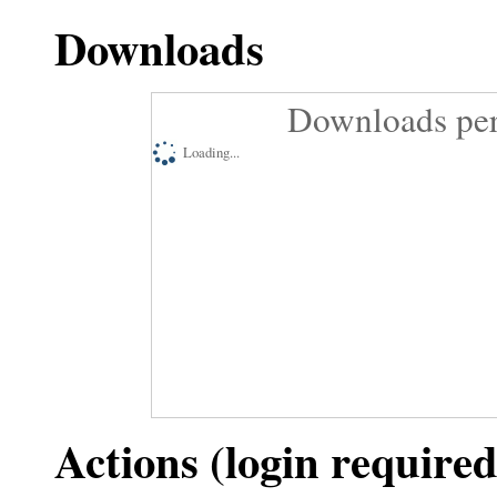
Downloads
Downloads per
Loading...
Actions (login required