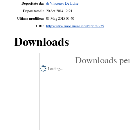
Depositato da:
dr Vincenzo De Luise
Depositato il:
20 Set 2014 12:21
Ultima modifica:
01 Mag 2015 05:40
URI:
http://www.rmoa.unina.it/id/eprint/255
Downloads
Downloads per
Loading...