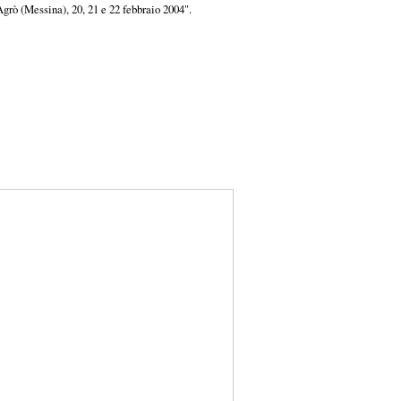
Agrò (Messina), 20, 21 e 22 febbraio 2004".