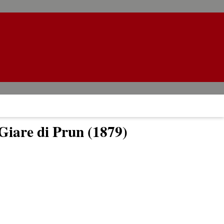
 Giare di Prun (1879)