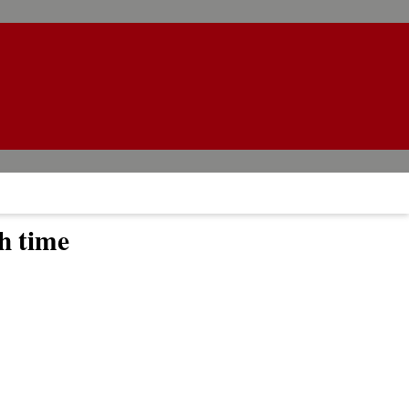
gh time