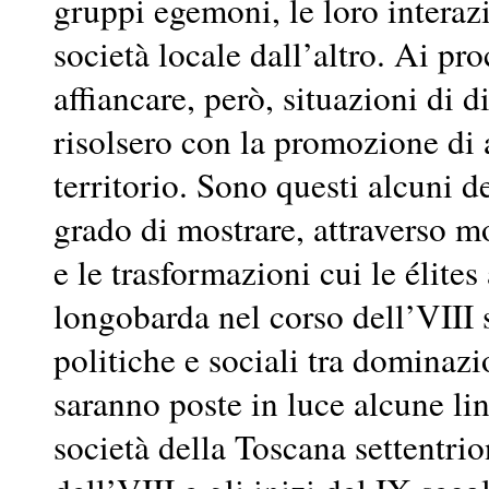
gruppi egemoni, le loro interazi
società locale dall’altro. Ai pro
affiancare, però, situazioni di d
risolsero con la promozione di a
territorio. Sono questi alcuni d
grado di mostrare, attraverso m
e le trasformazioni cui le élite
longobarda nel corso dell’VIII 
politiche e sociali tra dominazi
saranno poste in luce alcune li
società della Toscana settentrio