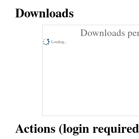
Downloads
Downloads per
Loading...
Actions (login required