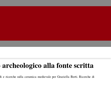
 archeologico alla fonte scritta
udi e ricerche sulla ceramica medievale per Graziella Berti. Ricerche di