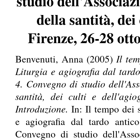
studio dell'Associazi
della santità, dei 
Firenze, 26-28 ott
Benvenuti, Anna
(2005)
Il te
Liturgia e agiografia dal tardo
4. Convegno di studio dell'Ass
santità, dei culti e dell'agi
Introduzione.
In: Il tempo dei s
e agiografia dal tardo antic
Convegno di studio dell'Assoc