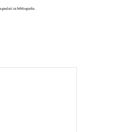
gnalati in bibliografia.