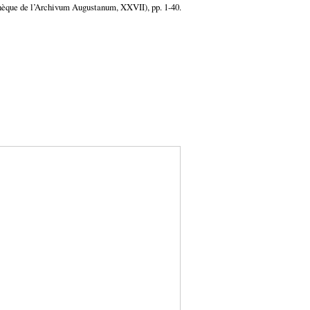
thèque de l’Archivum Augustanum, XXVII), pp. 1-40.