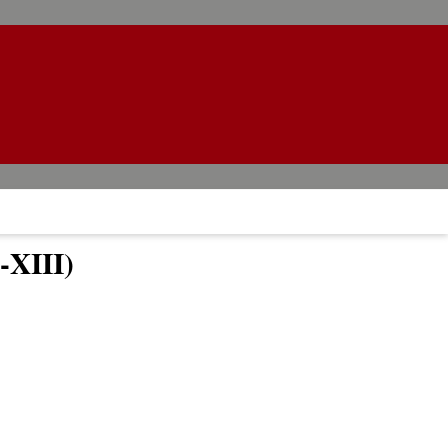
I-XIII)