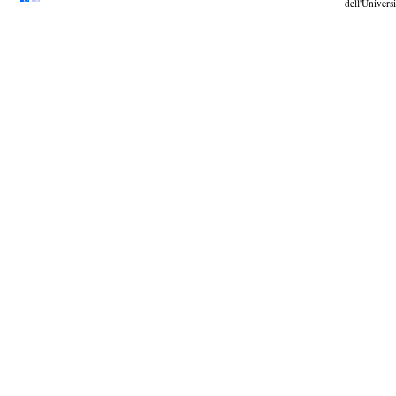
dell'Universi