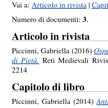
Vai a:
Articolo in rivista
|
Capit
3
Numero di documenti:
.
Articolo in rivista
Piccinni, Gabriella
(2016)
Ospe
di Pietà.
Reti Medievali Rivis
2214
Capitolo di libro
Piccinni, Gabriella
(2014)
Ant