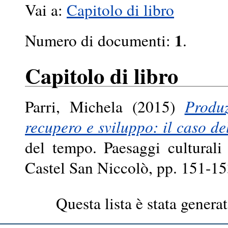
Vai a:
Capitolo di libro
1
Numero di documenti:
.
Capitolo di libro
Parri, Michela
(2015)
Produz
recupero e sviluppo: il caso de
del tempo. Paesaggi cultural
Castel San Niccolò, pp. 151-1
Questa lista è stata generat