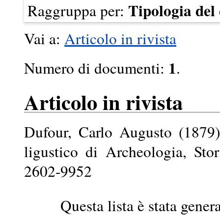
Tipologia de
Raggruppa per:
Vai a:
Articolo in rivista
1
Numero di documenti:
.
Articolo in rivista
Dufour, Carlo Augusto
(1879
ligustico di Archeologia, Sto
2602-9952
Questa lista è stata genera