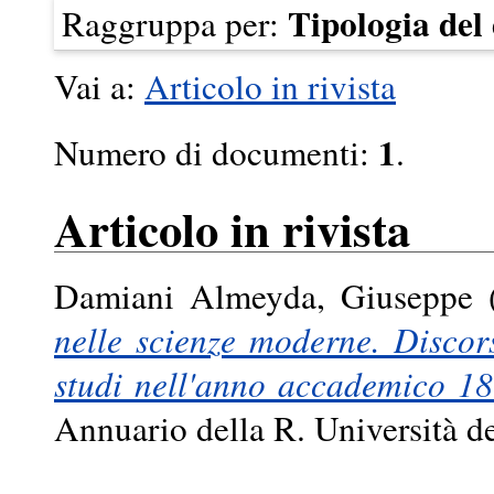
Tipologia de
Raggruppa per:
Vai a:
Articolo in rivista
1
Numero di documenti:
.
Articolo in rivista
Damiani Almeyda, Giuseppe
(
nelle scienze moderne. Discor
studi nell'anno accademico 18
Annuario della R. Università d