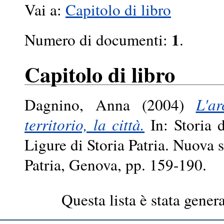
Vai a:
Capitolo di libro
1
Numero di documenti:
.
Capitolo di libro
Dagnino, Anna
(2004)
L'ar
territorio, la città.
In: Storia d
Ligure di Storia Patria. Nuova s
Patria, Genova, pp. 159-190.
Questa lista è stata genera