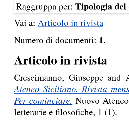
Tipologia de
Raggruppa per:
Vai a:
Articolo in rivista
1
Numero di documenti:
.
Articolo in rivista
Crescimanno, Giuseppe
and
Ateneo Siciliano. Rivista mensi
Per cominciare.
Nuovo Ateneo S
letterarie e filosofiche, 1 (1).