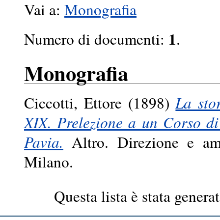
Vai a:
Monografia
1
Numero di documenti:
.
Monografia
Ciccotti, Ettore
(1898)
La stor
XIX. Prelezione a un Corso di 
Pavia.
Altro. Direzione e amm
Milano.
Questa lista è stata generat