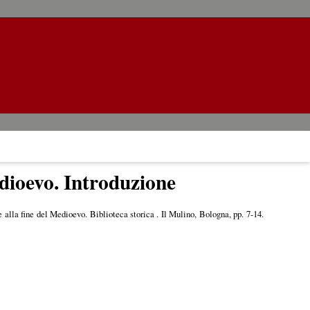
edioevo. Introduzione
 alla fine del Medioevo. Biblioteca storica . Il Mulino, Bologna, pp. 7-14.