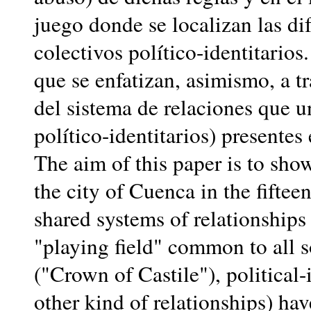
juego donde se localizan las dif
colectivos político-identitarios
que se enfatizan, asimismo, a t
del sistema de relaciones que un
político-identitarios) present
The aim of this paper is to show
the city of Cuenca in the fifteen
shared systems of relationships 
"playing field" common to all so
("Crown of Castile"), political-
other kind of relationships) hav