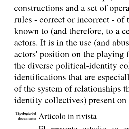
constructions and a set of opera
rules - correct or incorrect - of
known to (and therefore, to a ce
actors. It is in the use (and abu
actors' position on the playing 
the diverse political-identity c
identifications that are especia
of the system of relationships th
identity collectives) present on 
Articolo in rivista
Tipologia del
documento:
El presente estudio se e