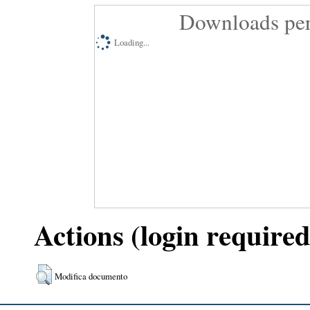
Downloads per
Loading...
Actions (login required
Modifica documento