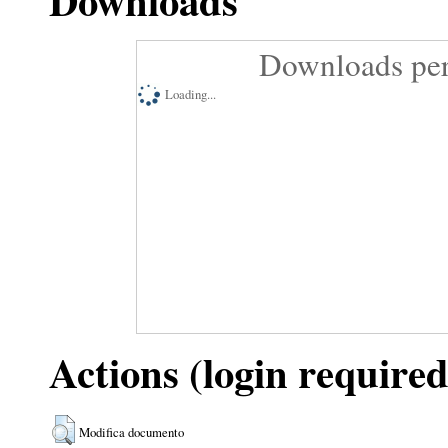
Downloads
Downloads per
Loading...
Actions (login required
Modifica documento