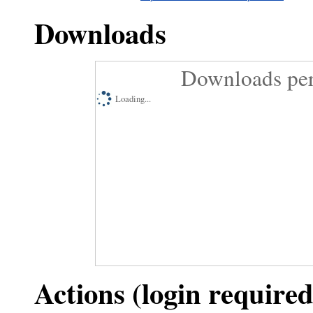
Downloads
Downloads per
Loading...
Actions (login required