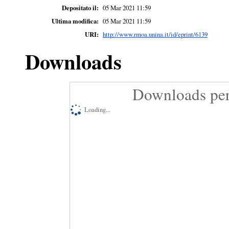
Depositato il:
05 Mar 2021 11:59
Ultima modifica:
05 Mar 2021 11:59
URI:
http://www.rmoa.unina.it/id/eprint/6139
Downloads
Downloads per
Loading...