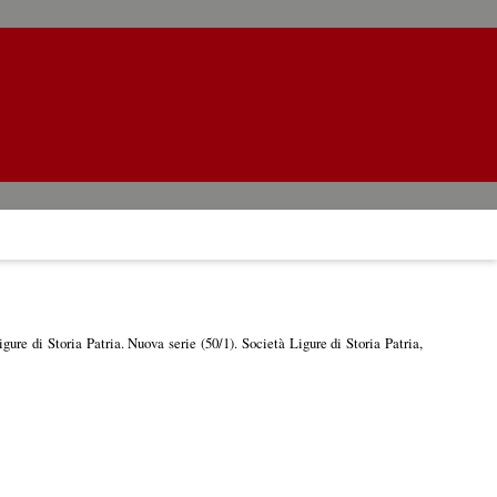
gure di Storia Patria. Nuova serie (50/1). Società Ligure di Storia Patria,